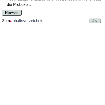
die Probezeit.
Hinweis
Zum
Inhaltsverzeichnis