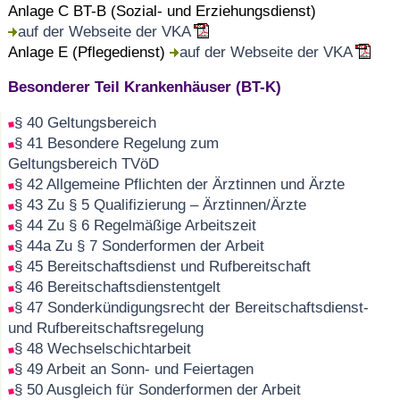
Anlage C BT-B (Sozial- und Erziehungsdienst)
auf der Webseite der VKA
Anlage E (Pflegedienst)
auf der Webseite der VKA
Besonderer Teil Krankenhäuser (BT-K)
§ 40 Geltungsbereich
§ 41 Besondere Regelung zum
Geltungsbereich TVöD
§ 42 Allgemeine Pflichten der Ärztinnen und Ärzte
§ 43 Zu § 5 Qualifizierung – Ärztinnen/Ärzte
§ 44 Zu § 6 Regelmäßige Arbeitszeit
§ 44a Zu § 7 Sonderformen der Arbeit
§ 45 Bereitschaftsdienst und Rufbereitschaft
§ 46 Bereitschaftsdienstentgelt
§ 47 Sonderkündigungsrecht der Bereitschaftsdienst-
und Rufbereitschaftsregelung
§ 48 Wechselschichtarbeit
§ 49 Arbeit an Sonn- und Feiertagen
§ 50 Ausgleich für Sonderformen der Arbeit