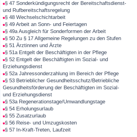
§ 47 Sonderkündigungsrecht der Bereitschaftsdienst-
und Rufbereitschaftsregelung
§ 48 Wechselschichtarbeit
§ 49 Arbeit an Sonn- und Feiertagen
§ 49a Ausgleich für Sonderformen der Arbeit
§ 50 Zu § 17 Allgemeine Regelungen zu den Stufen
§ 51 Ärztinnen und Ärzte
§ 51a Entgelt der Beschäftigten in der Pflege
§ 52 Entgelt der Beschäftigten im Sozial- und
Erziehungsdienst
§ 52a Jahressonderzahlung im Bereich der Pflege
§ 53 Betrieblicher Gesundheitsschutz/Betriebliche
Gesundheitsförderung der Beschäftigten im Sozial-
und Erziehungsdienst
§ 53a Regenerationstage/Umwandlungstage
§ 54 Erholungsurlaub
§ 55 Zusatzurlaub
§ 56 Reise- und Umzugskosten
§ 57 In-Kraft-Treten, Laufzeit