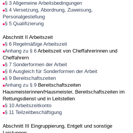
§ 3 Allgemeine Arbeitsbedingungen
§ 4 Versetzung, Abordnung, Zuweisung,
Personalgestellung
§ 5 Qualifizierung
Abschnitt II Arbeitszeit
§ 6 Regelmäßige Arbeitszeit
Anhang zu § 6
Arbeitszeit von Cheffahrerinnen und
Cheffahrern
§ 7 Sonderformen der Arbeit
§ 8 Ausgleich für Sonderformen der Arbeit
§ 9 Bereitschaftszeiten
Anhang zu § 9
Bereitschaftszeiten
Hausmeisterinnen/Hausmeister, Bereitschaftszeiten im
Rettungsdienst und in Leitstellen
§ 10 Arbeitszeitkonto
§ 11 Teilzeitbeschäftigung
Abschnitt III Eingruppierung, Entgelt und sonstige
Leistungen