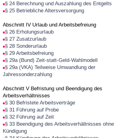
§ 24 Berechnung und Auszahlung des Entgelts
§ 25 Betriebliche Altersversorgung
Abschnitt IV Urlaub und Arbeitsbefreiung
§ 26 Erholungsurlaub
§ 27 Zusatzurlaub
§ 28 Sonderurlaub
§ 29 Arbeitsbefreiung
§ 29a (Bund) Zeit-statt-Geld-Wahlmodell
§ 29a (VKA) Teilweise Umwandlung der
Jahressonderzahlung
Abschnitt V Befristung und Beendigung des
Arbeitsverhältnisses
§ 30 Befristete Arbeitsverträge
§ 31 Führung auf Probe
§ 32 Führung auf Zeit
§ 33 Beendigung des Arbeitsverhältnisses ohne
Kündigung