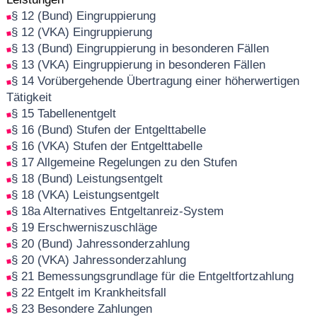
§ 12 (Bund) Eingruppierung
§ 12 (VKA) Eingruppierung
§ 13 (Bund) Eingruppierung in besonderen Fällen
§ 13 (VKA) Eingruppierung in besonderen Fällen
§ 14 Vorübergehende Übertragung einer höherwertigen
Tätigkeit
§ 15 Tabellenentgelt
§ 16 (Bund) Stufen der Entgelttabelle
§ 16 (VKA) Stufen der Entgelttabelle
§ 17 Allgemeine Regelungen zu den Stufen
§ 18 (Bund) Leistungsentgelt
§ 18 (VKA) Leistungsentgelt
§ 18a Alternatives Entgeltanreiz-System
§ 19 Erschwerniszuschläge
§ 20 (Bund) Jahressonderzahlung
§ 20 (VKA) Jahressonderzahlung
§ 21 Bemessungsgrundlage für die Entgeltfortzahlung
§ 22 Entgelt im Krankheitsfall
§ 23 Besondere Zahlungen