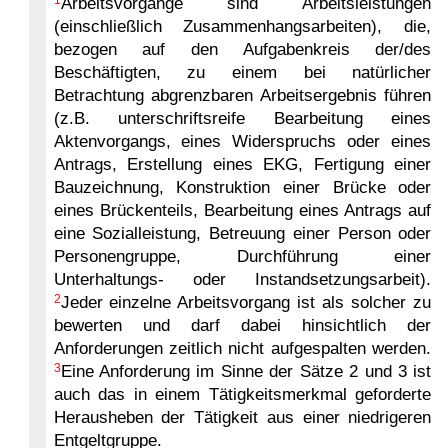
Arbeitsvorgänge sind Arbeitsleistungen
(einschließlich Zusammenhangsarbeiten), die,
bezogen auf den Aufgabenkreis der/des
Beschäftigten, zu einem bei natürlicher
Betrachtung abgrenzbaren Arbeitsergebnis führen
(z.B. unterschriftsreife Bearbeitung eines
Aktenvorgangs, eines Widerspruchs oder eines
Antrags, Erstellung eines EKG, Fertigung einer
Bauzeichnung, Konstruktion einer Brücke oder
eines Brückenteils, Bearbeitung eines Antrags auf
eine Sozialleistung, Betreuung einer Person oder
Personengruppe, Durchführung einer
Unterhaltungs- oder Instandsetzungsarbeit).
2
Jeder einzelne Arbeitsvorgang ist als solcher zu
bewerten und darf dabei hinsichtlich der
Anforderungen zeitlich nicht aufgespalten werden.
3
Eine Anforderung im Sinne der Sätze 2 und 3 ist
auch das in einem Tätigkeitsmerkmal geforderte
Herausheben der Tätigkeit aus einer niedrigeren
Entgeltgruppe.