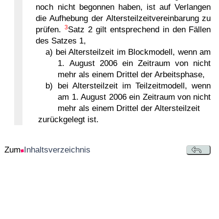
noch nicht begonnen haben, ist auf Verlangen
die Aufhebung der Altersteilzeitvereinbarung zu
3
prüfen.
Satz 2 gilt entsprechend in den Fällen
des Satzes 1,
a) bei Altersteilzeit im Blockmodell, wenn am
1. August 2006 ein Zeitraum von nicht
mehr als einem Drittel der Arbeitsphase,
b) bei Altersteilzeit im Teilzeitmodell, wenn
am 1. August 2006 ein Zeitraum von nicht
mehr als einem Drittel der Altersteilzeit
zurückgelegt ist.
Zum
Inhaltsverzeichnis