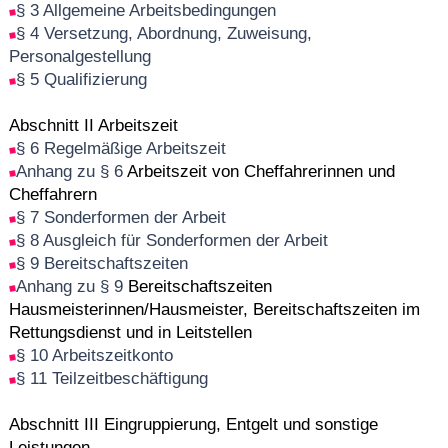
§ 3 Allgemeine Arbeitsbedingungen
§ 4 Versetzung, Abordnung, Zuweisung,
Personalgestellung
§ 5 Qualifizierung
Abschnitt II Arbeitszeit
§ 6 Regelmäßige Arbeitszeit
Anhang zu § 6
Arbeitszeit von Cheffahrerinnen und
Cheffahrern
§ 7 Sonderformen der Arbeit
§ 8 Ausgleich für Sonderformen der Arbeit
§ 9 Bereitschaftszeiten
Anhang zu § 9
Bereitschaftszeiten
Hausmeisterinnen/Hausmeister, Bereitschaftszeiten im
Rettungsdienst und in Leitstellen
§ 10 Arbeitszeitkonto
§ 11 Teilzeitbeschäftigung
Abschnitt III Eingruppierung, Entgelt und sonstige
Leistungen