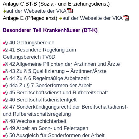
Anlage C BT-B (Sozial- und Erziehungsdienst)
auf der Webseite der VKA
Anlage E (Pflegedienst)
auf der Webseite der VKA
Besonderer Teil Krankenhäuser (BT-K)
§ 40 Geltungsbereich
§ 41 Besondere Regelung zum
Geltungsbereich TVöD
§ 42 Allgemeine Pflichten der Ärztinnen und Ärzte
§ 43 Zu § 5 Qualifizierung – Ärztinnen/Ärzte
§ 44 Zu § 6 Regelmäßige Arbeitszeit
§ 44a Zu § 7 Sonderformen der Arbeit
§ 45 Bereitschaftsdienst und Rufbereitschaft
§ 46 Bereitschaftsdienstentgelt
§ 47 Sonderkündigungsrecht der Bereitschaftsdienst-
und Rufbereitschaftsregelung
§ 48 Wechselschichtarbeit
§ 49 Arbeit an Sonn- und Feiertagen
§ 50 Ausgleich für Sonderformen der Arbeit