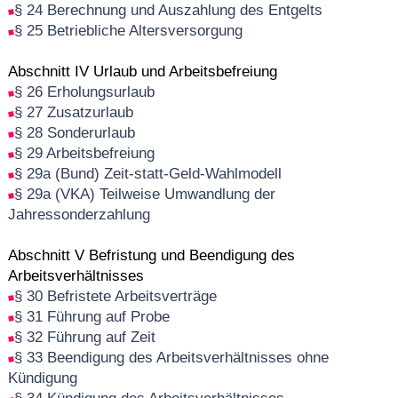
§ 24 Berechnung und Auszahlung des Entgelts
§ 25 Betriebliche Altersversorgung
Abschnitt IV Urlaub und Arbeitsbefreiung
§ 26 Erholungsurlaub
§ 27 Zusatzurlaub
§ 28 Sonderurlaub
§ 29 Arbeitsbefreiung
§ 29a (Bund) Zeit-statt-Geld-Wahlmodell
§ 29a (VKA) Teilweise Umwandlung der
Jahressonderzahlung
Abschnitt V Befristung und Beendigung des
Arbeitsverhältnisses
§ 30 Befristete Arbeitsverträge
§ 31 Führung auf Probe
§ 32 Führung auf Zeit
§ 33 Beendigung des Arbeitsverhältnisses ohne
Kündigung