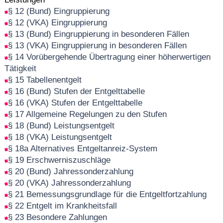
§ 12 (Bund) Eingruppierung
§ 12 (VKA) Eingruppierung
§ 13 (Bund) Eingruppierung in besonderen Fällen
§ 13 (VKA) Eingruppierung in besonderen Fällen
§ 14 Vorübergehende Übertragung einer höherwertigen
Tätigkeit
§ 15 Tabellenentgelt
§ 16 (Bund) Stufen der Entgelttabelle
§ 16 (VKA) Stufen der Entgelttabelle
§ 17 Allgemeine Regelungen zu den Stufen
§ 18 (Bund) Leistungsentgelt
§ 18 (VKA) Leistungsentgelt
§ 18a Alternatives Entgeltanreiz-System
§ 19 Erschwerniszuschläge
§ 20 (Bund) Jahressonderzahlung
§ 20 (VKA) Jahressonderzahlung
§ 21 Bemessungsgrundlage für die Entgeltfortzahlung
§ 22 Entgelt im Krankheitsfall
§ 23 Besondere Zahlungen