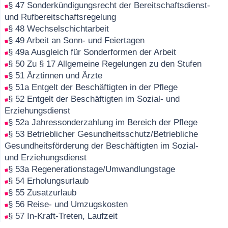
§ 47 Sonderkündigungsrecht der Bereitschaftsdienst-
und Rufbereitschaftsregelung
§ 48 Wechselschichtarbeit
§ 49 Arbeit an Sonn- und Feiertagen
§ 49a Ausgleich für Sonderformen der Arbeit
§ 50 Zu § 17 Allgemeine Regelungen zu den Stufen
§ 51 Ärztinnen und Ärzte
§ 51a Entgelt der Beschäftigten in der Pflege
§ 52 Entgelt der Beschäftigten im Sozial- und
Erziehungsdienst
§ 52a Jahressonderzahlung im Bereich der Pflege
§ 53 Betrieblicher Gesundheitsschutz/Betriebliche
Gesundheitsförderung der Beschäftigten im Sozial-
und Erziehungsdienst
§ 53a Regenerationstage/Umwandlungstage
§ 54 Erholungsurlaub
§ 55 Zusatzurlaub
§ 56 Reise- und Umzugskosten
§ 57 In-Kraft-Treten, Laufzeit