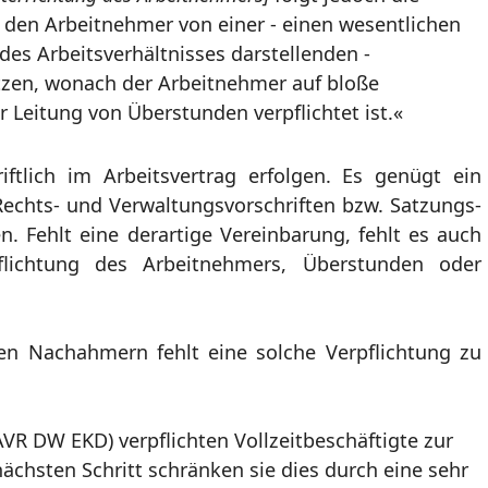
, den Arbeitnehmer von einer - einen wesentlichen
des Arbeitsverhältnisses darstellenden -
tzen, wonach der Arbeitnehmer auf bloße
 Leitung von Überstunden verpflichtet ist.«
ftlich im Arbeitsvertrag erfolgen. Es genügt ein
Rechts- und Verwaltungsvorschriften bzw. Satzungs-
. Fehlt eine derartige Vereinbarung, fehlt es auch
flichtung des Arbeitnehmers, Überstunden oder
en Nachahmern fehlt eine solche Verpflichtung zu
VR DW EKD) verpflichten Vollzeitbeschäftigte zur
ächsten Schritt schränken sie dies durch eine sehr