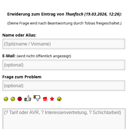
Erwiderung zum Eintrag von
Thunfisch
(19.03.2026, 12:26):
(Deine Frage wird nach Beantwortung durch Tobias freigeschaltet.)
Name oder Alias:
E-Mail:
(wird nicht öffentlich angezeigt)
Frage zum Problem