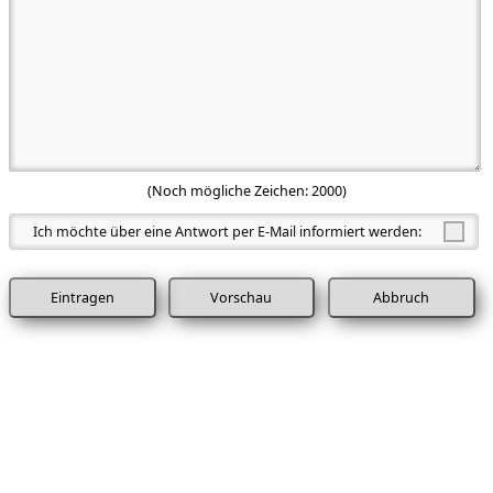
(Noch mögliche Zeichen:
2000
)
Ich möchte über eine Antwort per E-Mail informiert werden:
Abbruch