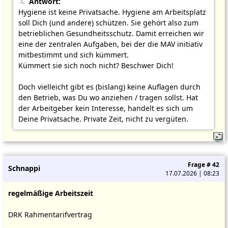
Antwort:
Hygiene ist keine Privatsache. Hygiene am Arbeitsplatz
soll Dich (und andere) schützen. Sie gehört also zum
betrieblichen Gesundheitsschutz. Damit erreichen wir
eine der zentralen Aufgaben, bei der die MAV initiativ
mitbestimmt und sich kümmert.
Kümmert sie sich noch nicht? Beschwer Dich!
Doch vielleicht gibt es (bislang) keine Auflagen durch
den Betrieb, was Du wo anziehen / tragen sollst. Hat
der Arbeitgeber kein Interesse, handelt es sich um
Deine Privatsache. Private Zeit, nicht zu vergüten.
Frage # 42
Schnappi
17.07.2026 | 08:23
regelmäßige Arbeitszeit
DRK Rahmentarifvertrag