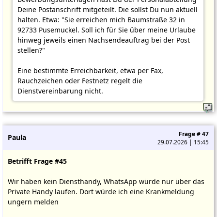
Deine Postanschrift mitgeteilt. Die sollst Du nun aktuell
halten. Etwa: "Sie erreichen mich Baumstraße 32 in
92733 Pusemuckel. Soll ich für Sie über meine Urlaube
hinweg jeweils einen Nachsendeauftrag bei der Post
stellen?"
Eine bestimmte Erreichbarkeit, etwa per Fax,
Rauchzeichen oder Festnetz regelt die
Dienstvereinbarung nicht.
Frage # 47
Paula
29.07.2026 | 15:45
Betrifft Frage #45
Wir haben kein Diensthandy, WhatsApp würde nur über das
Private Handy laufen. Dort würde ich eine Krankmeldung
ungern melden