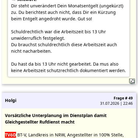
Dir steht unverändert Dein Monatsentgelt (ungekürzt)
zu. Du berichtest auch nicht, dass Dir ein Kürzung
beim Entgelt angedroht wurde. Gut so!
Schuldrechtlich war die Arbeitszeit bis 13 Uhr
unwiderruflich festgelegt.
Du brauchst schuldrechtlich diese Arbeitszeit auch
nicht nacharbeiten.
Du hast da bis 13 Uhr nicht gearbeitet. Da mus also
keine Arbeitszeit schutzrechtlich dokumentiert werden.
Frage # 49
Holgi
31.07.2026 | 22:46
Vorsätzliche Unterplanung im Dienstplan damit
Gleichgestellter Rufdienst macht
TVöD
BT-V, Landkreis in NRW, Angestellter in 100% Stelle,