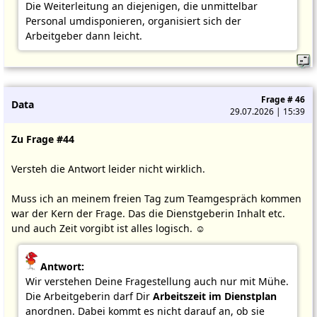
Die Weiterleitung an diejenigen, die unmittelbar
Personal umdisponieren, organisiert sich der
Arbeitgeber dann leicht.
Frage # 46
Data
29.07.2026 | 15:39
Zu Frage #44
Versteh die Antwort leider nicht wirklich.
Muss ich an meinem freien Tag zum Teamgespräch kommen
war der Kern der Frage. Das die Dienstgeberin Inhalt etc.
und auch Zeit vorgibt ist alles logisch. ☺️
Antwort:
Wir verstehen Deine Fragestellung auch nur mit Mühe.
Die Arbeitgeberin darf Dir
Arbeitszeit im Dienstplan
anordnen. Dabei kommt es nicht darauf an, ob sie