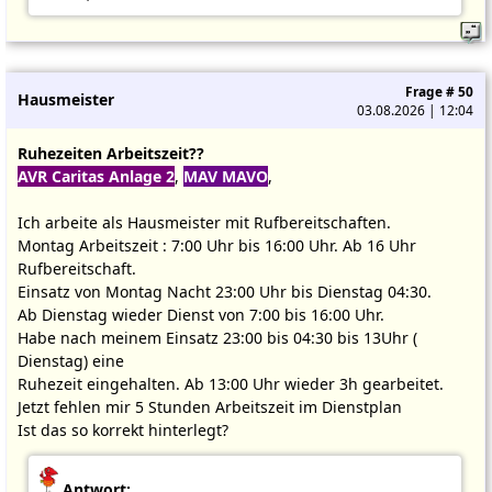
Frage # 50
Hausmeister
03.08.2026 | 12:04
Ruhezeiten Arbeitszeit??
AVR Caritas Anlage 2
,
MAV MAVO
,
Ich arbeite als Hausmeister mit Rufbereitschaften.
Montag Arbeitszeit : 7:00 Uhr bis 16:00 Uhr. Ab 16 Uhr
Rufbereitschaft.
Einsatz von Montag Nacht 23:00 Uhr bis Dienstag 04:30.
Ab Dienstag wieder Dienst von 7:00 bis 16:00 Uhr.
Habe nach meinem Einsatz 23:00 bis 04:30 bis 13Uhr (
Dienstag) eine
Ruhezeit eingehalten. Ab 13:00 Uhr wieder 3h gearbeitet.
Jetzt fehlen mir 5 Stunden Arbeitszeit im Dienstplan
Ist das so korrekt hinterlegt?
Antwort: