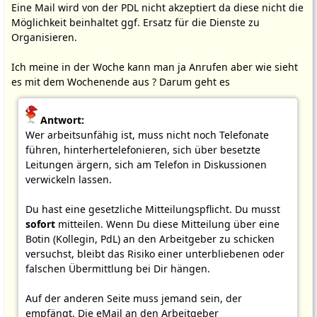
Eine Mail wird von der PDL nicht akzeptiert da diese nicht die
Möglichkeit beinhaltet ggf. Ersatz für die Dienste zu
Organisieren.
Ich meine in der Woche kann man ja Anrufen aber wie sieht
es mit dem Wochenende aus ? Darum geht es
Antwort:
Wer arbeitsunfähig ist, muss nicht noch Telefonate
führen, hinterhertelefonieren, sich über besetzte
Leitungen ärgern, sich am Telefon in Diskussionen
verwickeln lassen.
Du hast eine gesetzliche Mitteilungspflicht. Du musst
sofort
mitteilen. Wenn Du diese Mitteilung über eine
Botin (Kollegin, PdL) an den Arbeitgeber zu schicken
versuchst, bleibt das Risiko einer unterbliebenen oder
falschen Übermittlung bei Dir hängen.
Auf der anderen Seite muss jemand sein, der
empfängt. Die eMail an den Arbeitgeber