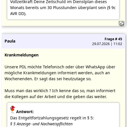
Vollzeitkraft Deine Zeitschuld im Dienstplan dieses
Monats bereits um 30 Plusstunden überplant sein (§ 9c
AVR DD).
Frage # 45
Paula
29.07.2026 | 11:02
Krankmeldungen
Unsere PDL möchte Telefonisch oder über WhatsApp über
mögliche Krankmeldungen informiert werden, auch an
Wochenenden. Er sagt das sei heutzutage so.
Muss man das wirklich ? Ich kenne das so, man informiert
die Kollegen auf der Arbeit und die geben das weiter.
Antwort:
Das Entgeltfortzahlungsgesetz regelt in § 5:
§ 5 Anzeige- und Nachweispflichten