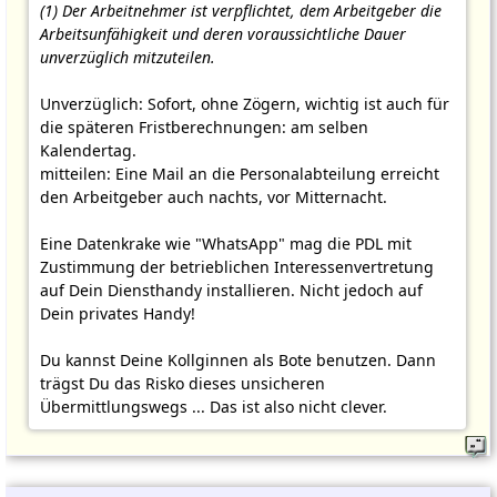
(1) Der Arbeitnehmer ist verpflichtet, dem Arbeitgeber die
Arbeitsunfähigkeit und deren voraussichtliche Dauer
unverzüglich mitzuteilen.
Unverzüglich: Sofort, ohne Zögern, wichtig ist auch für
die späteren Fristberechnungen: am selben
Kalendertag.
mitteilen: Eine Mail an die Personalabteilung erreicht
den Arbeitgeber auch nachts, vor Mitternacht.
Eine Datenkrake wie "WhatsApp" mag die PDL mit
Zustimmung der betrieblichen Interessenvertretung
auf Dein Diensthandy installieren. Nicht jedoch auf
Dein privates Handy!
Du kannst Deine Kollginnen als Bote benutzen. Dann
trägst Du das Risko dieses unsicheren
Übermittlungswegs ... Das ist also nicht clever.