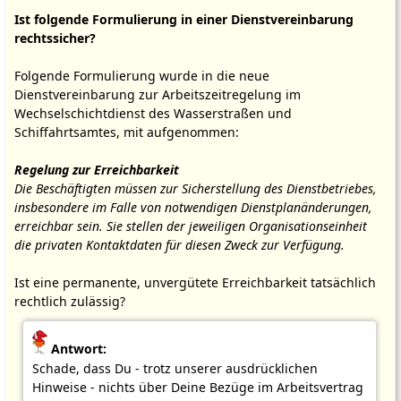
Ist folgende Formulierung in einer Dienstvereinbarung
rechtssicher?
Folgende Formulierung wurde in die neue
Dienstvereinbarung zur Arbeitszeitregelung im
Wechselschichtdienst des Wasserstraßen und
Schiffahrtsamtes, mit aufgenommen:
Regelung zur Erreichbarkeit
Die Beschäftigten müssen zur Sicherstellung des Dienstbetriebes,
insbesondere im Falle von notwendigen Dienstplanänderungen,
erreichbar sein. Sie stellen der jeweiligen Organisationseinheit
die privaten Kontaktdaten für diesen Zweck zur Verfügung.
Ist eine permanente, unvergütete Erreichbarkeit tatsächlich
rechtlich zulässig?
Antwort:
Schade, dass Du - trotz unserer ausdrücklichen
Hinweise - nichts über Deine Bezüge im Arbeitsvertrag