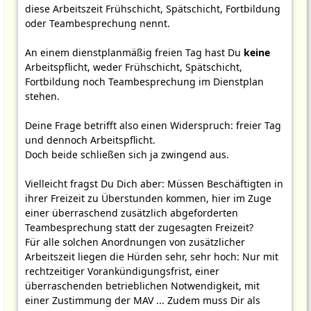
diese Arbeitszeit Frühschicht, Spätschicht, Fortbildung
oder Teambesprechung nennt.
An einem dienstplanmäßig freien Tag hast Du
keine
Arbeitspflicht, weder Frühschicht, Spätschicht,
Fortbildung noch Teambesprechung im Dienstplan
stehen.
Deine Frage betrifft also einen Widerspruch: freier Tag
und dennoch Arbeitspflicht.
Doch beide schließen sich ja zwingend aus.
Vielleicht fragst Du Dich aber: Müssen Beschäftigten in
ihrer Freizeit zu Überstunden kommen, hier im Zuge
einer überraschend zusätzlich abgeforderten
Teambesprechung statt der zugesagten Freizeit?
Für alle solchen Anordnungen von zusätzlicher
Arbeitszeit liegen die Hürden sehr, sehr hoch: Nur mit
rechtzeitiger Vorankündigungsfrist, einer
überraschenden betrieblichen Notwendigkeit, mit
einer Zustimmung der MAV ... Zudem muss Dir als