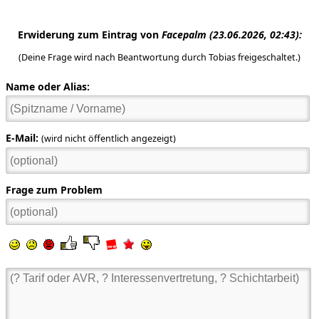
Erwiderung zum Eintrag von
Facepalm
(23.06.2026, 02:43):
(Deine Frage wird nach Beantwortung durch Tobias freigeschaltet.)
Name oder Alias:
E-Mail:
(wird nicht öffentlich angezeigt)
Frage zum Problem