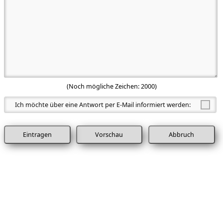
(Noch mögliche Zeichen:
2000
)
Ich möchte über eine Antwort per E-Mail informiert werden:
Abbruch