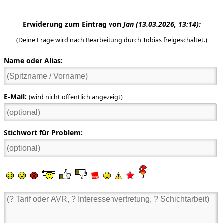
Erwiderung zum Eintrag von
Jan
(13.03.2026, 13:14):
(Deine Frage wird nach Bearbeitung durch Tobias freigeschaltet.)
Name oder Alias:
E-Mail:
(wird nicht öffentlich angezeigt)
Stichwort für Problem: