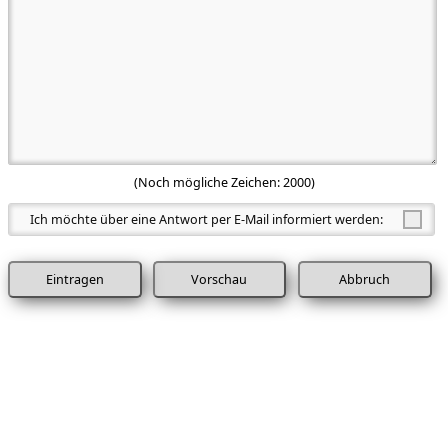
(Noch mögliche Zeichen:
2000
)
Ich möchte über eine Antwort per E-Mail informiert werden:
Abbruch