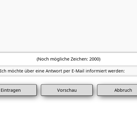
(Noch mögliche Zeichen:
2000
)
Ich möchte über eine Antwort per E-Mail informiert werden:
Abbruch