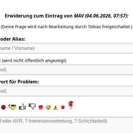
Erwiderung zum Eintrag von
MAV
(04.06.2026, 07:57):
(Deine Frage wird nach Bearbeitung durch Tobias freigeschaltet.)
der Alias:
:
(wird nicht öffentlich angezeigt)
ort für Problem: