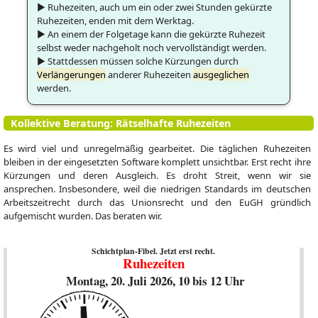
▶ Ruhezeiten, auch um ein oder zwei Stunden gekürzte
Ruhezeiten, enden mit dem Werktag.
▶ An einem der Folgetage kann die gekürzte Ruhezeit
selbst weder nachgeholt noch vervollständigt werden.
▶ Stattdessen müssen solche Kürzungen durch
Verlängerungen
anderer Ruhezeiten
ausgeglichen
werden.
Kollektive Beratung: Rätselhafte Ruhezeiten
Es wird viel und unregelmäßig gearbeitet. Die täglichen Ruhezeiten
bleiben in der eingesetzten Software komplett unsichtbar. Erst recht ihre
Kürzungen und deren Ausgleich. Es droht Streit, wenn wir sie
ansprechen. Insbesondere, weil die niedrigen Standards im deutschen
Arbeitszeitrecht durch das Unionsrecht und den EuGH gründlich
aufgemischt wurden. Das beraten wir.
Schichtplan-Fibel. Jetzt erst recht.
Ruhezeiten
Montag, 20. Juli 2026, 10 bis 12 Uhr