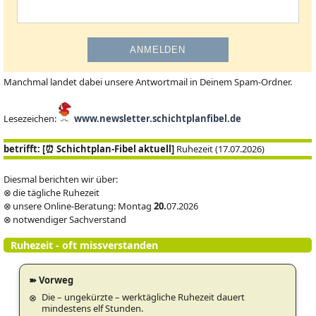
Manchmal landet dabei unsere Antwortmail in Deinem Spam-Ordner.
Lesezeichen:
www.newsletter.schichtplanfibel.de
betrifft: [⏰ Schichtplan-Fibel aktuell]
Ruhezeit (17.07.2026)
Diesmal berichten wir über:
⊗ die tägliche Ruhezeit
⊗ unsere Online-Beratung: Montag
20.
07.2026
⊗ notwendiger Sachverstand
Ruhezeit - oft missverstanden
➽ Vorweg
Die – ungekürzte – werktägliche Ruhezeit dauert
mindestens elf Stunden.